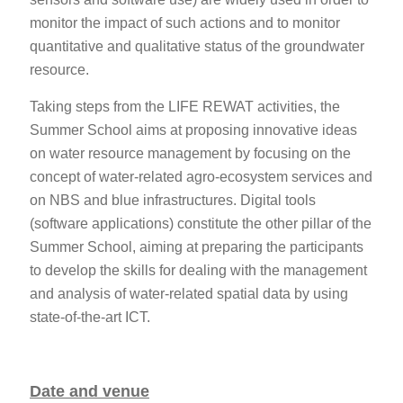
monitor the impact of such actions and to monitor
quantitative and qualitative status of the groundwater
resource.
Taking steps from the LIFE REWAT activities, the
Summer School aims at proposing innovative ideas
on water resource management by focusing on the
concept of water-related agro-ecosystem services and
on NBS and blue infrastructures. Digital tools
(software applications) constitute the other pillar of the
Summer School, aiming at preparing the participants
to develop the skills for dealing with the management
and analysis of water-related spatial data by using
state-of-the-art ICT.
Date and venue