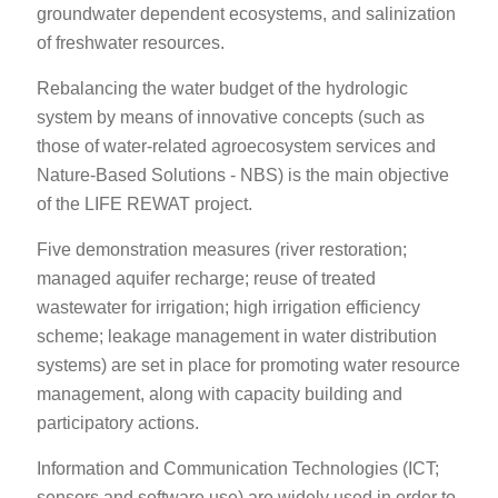
groundwater dependent ecosystems, and salinization
of freshwater resources.
Rebalancing the water budget of the hydrologic
system by means of innovative concepts (such as
those of water-related agroecosystem services and
Nature-Based Solutions - NBS) is the main objective
of the LIFE REWAT project.
Five demonstration measures (river restoration;
managed aquifer recharge; reuse of treated
wastewater for irrigation; high irrigation efficiency
scheme; leakage management in water distribution
systems) are set in place for promoting water resource
management, along with capacity building and
participatory actions.
Information and Communication Technologies (ICT;
sensors and software use) are widely used in order to