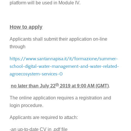
platform will be used in Module IV.
How to apply
Applicants shall submit their application on-line
through
https://www.santannapisa.it/it/formazione/summer-
school-digital-water-management-and-water-related-
agroecosystem-services-0
th
no later than July 22
2019 at 9:00 AM (GMT)
.
The online application requires a registration and
login procedure.
Applicants are required to attach:
-an up-to-date CV in .pdf file