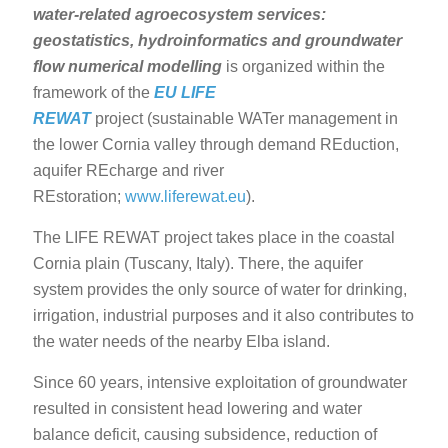
water-related agroecosystem services:
geostatistics, hydroinformatics and groundwater
flow numerical modelling
is organized within the
framework of the
EU LIFE
REWAT
project (sustainable WATer management in
the lower Cornia valley through demand REduction,
aquifer REcharge and river
REstoration;
www.liferewat.eu
).
The LIFE REWAT project takes place in the coastal
Cornia plain (Tuscany, Italy). There, the aquifer
system provides the only source of water for drinking,
irrigation, industrial purposes and it also contributes to
the water needs of the nearby Elba island.
Since 60 years, intensive exploitation of groundwater
resulted in consistent head lowering and water
balance deficit, causing subsidence, reduction of