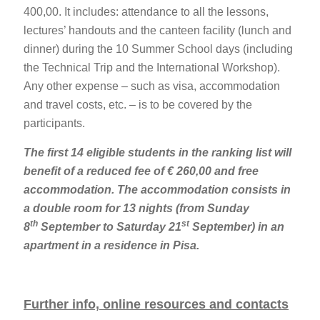
400,00. It includes: attendance to all the lessons,
lectures’ handouts and the canteen facility (lunch and
dinner) during the 10 Summer School days (including
the Technical Trip and the International Workshop).
Any other expense – such as visa, accommodation
and travel costs, etc. – is to be covered by the
participants.
The first 14 eligible students in the ranking list will
benefit of a reduced fee of € 260,00 and free
accommodation. The accommodation consists in
a double room for 13 nights (from Sunday
th
st
8
September to Saturday 21
September) in an
apartment in a residence in Pisa.
Further info, online resources and contacts