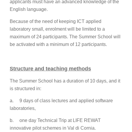
applicants must have an advanced knowledge of the
English language.
Because of the need of keeping ICT applied
laboratory small, enrolment will be limited to a
maximum of 24 participants. The Summer School will
be activated with a minimum of 12 participants.
Structure and teaching methods
The Summer School has a duration of 10 days, and it
is structured in:
a. 9 days of class lectures and applied software
laboratories,
b. one day Technical Trip at LIFE REWAT
innovative pilot schemes in Val di Cornia.