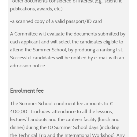
-other documents considered of interest (e.g., scientific
publications, awards, etc.)
-a scanned copy of a valid passport/ID card
A Committee will evaluate the documents submitted by
each applicant and will select the candidates eligible to
attend the Summer School, by producing a ranking list.
Successful candidates will be notified by e-mail with an
admission notice.
Enrolment fee
The Summer School enrolment fee amounts to €
400,00. It includes: attendance to all the lessons,
lectures’ handouts and the canteen facility (lunch and
dinner) during the 10 Summer School days (including
the Technical Trip and the International Workshop). Any