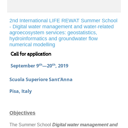
2nd International LIFE REWAT Summer School
- Digital water management and water-related
agroecosystem services: geostatistics,
hydroinformatics and groundwater flow
numerical modelling
Call for application
September 9
th
—20
th
, 2019
Scuola Superiore Sant’Anna
Pisa, Italy
Objectives
The Summer School
Digital water management and