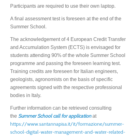
Participants are required to use their own laptop.
A final assessment test is foreseen at the end of the
Summer School.
The acknowledgement of 4 European Credit Transfer
and Accumulation System (ECTS) is envisaged for
students attending 90% of the whole Summer School
programme and passing the foreseen learning test.
Training credits are foreseen for Italian engineers,
geologists, agronomists on the basis of specific
agreements signed with the respective professional
bodies in Italy.
Further information can be retrieved consulting
Summer School call for application
the
at
https://www.santannapisa.it/it/formazione/summer-
school-digital-water-management-and-water-related-