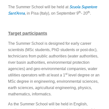
Scuola Superiore
The Summer School will be held at
th
th
Sant’Anna
, in Pisa (Italy), on September 9
- 20
.
Target participants
The Summer School is designed for early career
scientists (MSc students, PhD students or post-doc),
technicians from public authorities (water authorities,
river basin authorities, environmental protection
agencies) and geo-environmental companies, water
st
utilities operators with at least a 1
level degree or an
MSc degree in engineering, environmental sciences,
earth sciences, agricultural engineering, physics,
mathematics, informatics.
As the Summer School will be held in English,