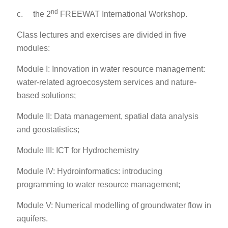
nd
c. the 2
FREEWAT International Workshop.
Class lectures and exercises are divided in five
modules:
Module I: Innovation in water resource management:
water-related agroecosystem services and nature-
based solutions;
Module II: Data management, spatial data analysis
and geostatistics;
Module III: ICT for Hydrochemistry
Module IV: Hydroinformatics: introducing
programming to water resource management;
Module V: Numerical modelling of groundwater flow in
aquifers.