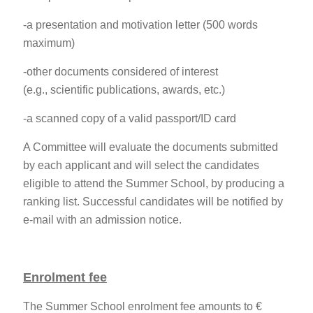
-a presentation and motivation letter (500 words
maximum)
-other documents considered of interest
(e.g., scientific publications, awards, etc.)
-a scanned copy of a valid passport/ID card
A Committee will evaluate the documents submitted
by each applicant and will select the candidates
eligible to attend the Summer School, by producing a
ranking list. Successful candidates will be notified by
e-mail with an admission notice.
Enrolment fee
The Summer School enrolment fee amounts to €