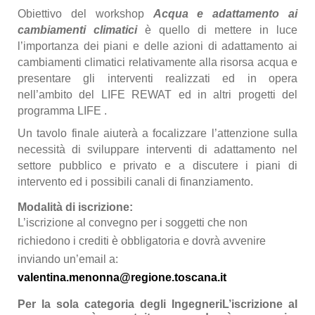
Obiettivo del workshop 
Acqua e adattamento ai 
cambiamenti climatici
 è quello di mettere in luce 
l’importanza dei piani e delle azioni di adattamento ai 
cambiamenti climatici relativamente alla risorsa acqua e 
presentare gli interventi realizzati ed in opera 
nell’ambito del LIFE REWAT ed in altri progetti del 
programma LIFE . 
Un tavolo finale aiuterà a focalizzare l’attenzione sulla 
necessità di sviluppare interventi di adattamento nel 
settore pubblico e privato e a discutere i piani di 
intervento ed i possibili canali di finanziamento.
Modalità di iscrizione:
L’iscrizione al convegno per i soggetti che non 
richiedono i crediti è obbligatoria e dovrà avvenire 
inviando un’email a: 
valentina.menonna@regione.toscana.it
Per la sola categoria degli Ingegneri
L’iscrizione al 