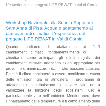
L'esperienza del progetto LIFE REWAT in Val di Cornia
Workshop Nazionale alla Scuola Superiore
Sant'Anna di Pisa: Acqua e adattamento ai
cambiamenti climatici. L'esperienza del
progetto LIFE REWAT in Val di Cornia
Quando parliamo di adattamento ai 
cambiamenti climatici, fondamentalmente ci 
chiediamo come anticipare gli effetti negativi dei 
cambiamenti climatici adottando azioni appropriate per 
prevenire o minimizzare i danni che possono causare. 
Poiché il clima continuerà a essere modificato a causa 
delle emissioni già in atmosfera, i programmi di 
adattamento contribuiscono a salvare vite ed a 
valorizzare la funzione degli ecosistemi. Ciò è 
particolarmente vero nell'ambiente Mediterraneo, dove 
l'innalzamento delle temperature e il cambiamento delle 