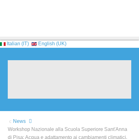
Italian (IT)
English (UK)
News
Workshop Nazionale alla Scuola Superiore Sant'Anna
di Pisa: Acqua e adattamento ai cambiamenti climatici.