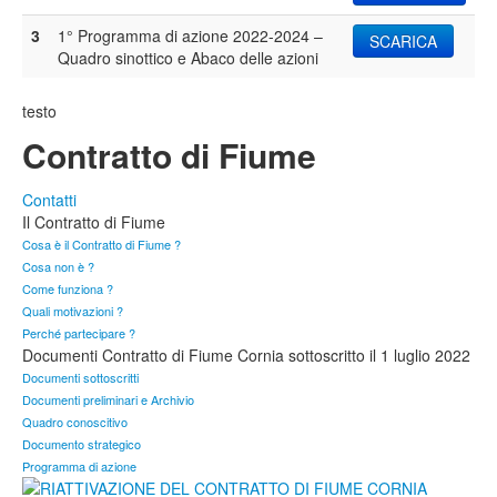
3
1° Programma di azione 2022-2024 –
SCARICA
Quadro sinottico e Abaco delle azioni
testo
Contratto di Fiume
Contatti
Il Contratto di Fiume
Cosa è il Contratto di Fiume ?
Cosa non è ?
Come funziona ?
Quali motivazioni ?
Perché partecipare ?
Documenti Contratto di Fiume Cornia sottoscritto il 1 luglio 2022
Documenti sottoscritti
Documenti preliminari e Archivio
Quadro conoscitivo
Documento strategico
Programma di azione