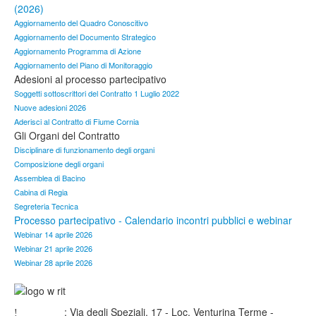
Aggiornamento del Quadro Conoscitivo
Aggiornamento del Documento Strategico
Aggiornamento Programma di Azione
Aggiornamento del Piano di Monitoraggio
Adesioni al processo partecipativo
Soggetti sottoscrittori del Contratto 1 Luglio 2022
Nuove adesioni 2026
Aderisci al Contratto di Fiume Cornia
Gli Organi del Contratto
Disciplinare di funzionamento degli organi
Composizione degli organi
Assemblea di Bacino
Cabina di Regia
Segreteria Tecnica
Processo partecipativo - Calendario incontri pubblici e webinar
Webinar 14 aprile 2026
Webinar 21 aprile 2026
Webinar 28 aprile 2026
Indirizzo
: Via degli Speziali, 17 - Loc. Venturina Terme -