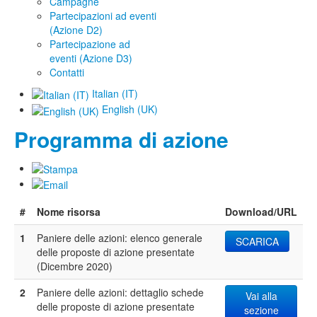
Campagne
Partecipazioni ad eventi
(Azione D2)
Partecipazione ad
eventi (Azione D3)
Contatti
Italian (IT)
English (UK)
Programma di azione
#
Nome risorsa
Download/URL
1
Paniere delle azioni: elenco generale
SCARICA
delle proposte di azione presentate
(Dicembre 2020)
2
Paniere delle azioni: dettaglio schede
Vai alla
delle proposte di azione presentate
sezione